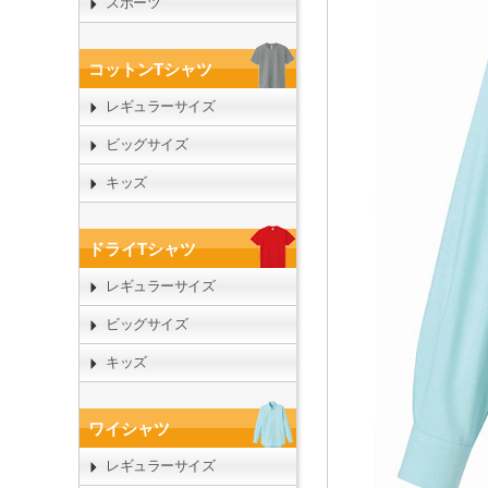
スポーツ
コットンTシャツ
レギュラーサイズ
ビッグサイズ
キッズ
ドライTシャツ
レギュラーサイズ
ビッグサイズ
キッズ
ワイシャツ
レギュラーサイズ