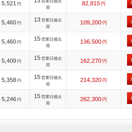
13
営業日後出
5,521
82,815
円
円
荷
13
営業日後出
5,460
109,200
円
円
荷
15
営業日後出
5,460
136,500
円
円
荷
15
営業日後出
5,409
162,270
円
円
荷
15
営業日後出
5,358
214,320
円
円
荷
15
営業日後出
5,246
262,300
円
円
荷