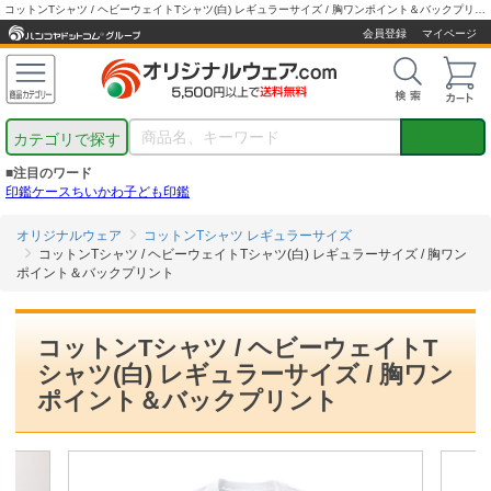
コットンTシャツ / ヘビーウェイトTシャツ(白) レギュラーサイズ / 胸ワンポイント＆バックプリント｜オリジナルウェア.com
会員登録
マイページ
カテゴリで探す
■注目のワード
印鑑ケース
ちいかわ
子ども印鑑
オリジナルウェア
コットンTシャツ レギュラーサイズ
コットンTシャツ / ヘビーウェイトTシャツ(白) レギュラーサイズ / 胸ワン
ポイント＆バックプリント
コットンTシャツ / ヘビーウェイトT
シャツ(白) レギュラーサイズ / 胸ワン
ポイント＆バックプリント