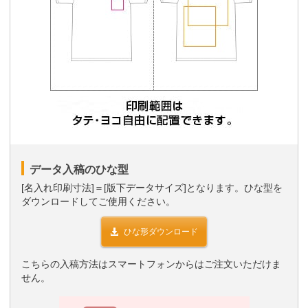
データ入稿のひな型
[名入れ印刷寸法]＝[版下データサイズ]となります。ひな型を
ダウンロードしてご使用ください。
ひな形ダウンロード
こちらの入稿方法はスマートフォンからはご注文いただけま
せん。